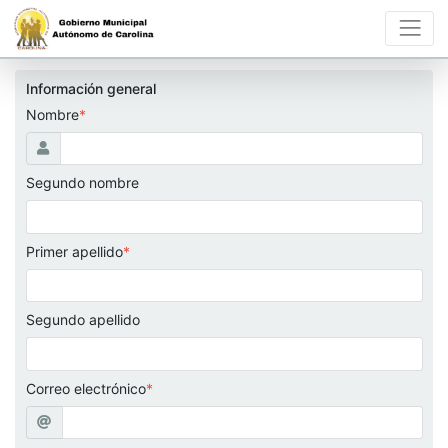
Información general
Nombre
*
Segundo nombre
Primer apellido
*
Segundo apellido
Correo electrónico
*