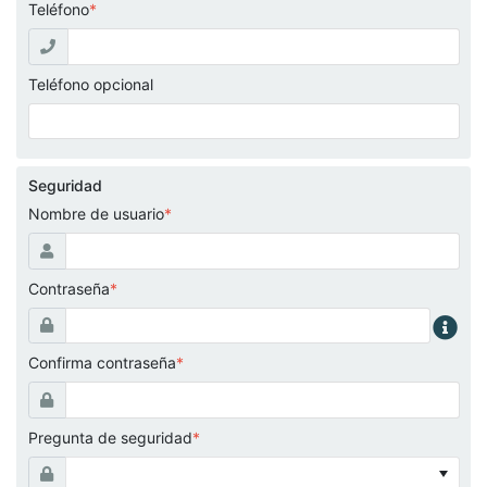
Teléfono
*
Teléfono opcional
Seguridad
Nombre de usuario
*
Contraseña
*
Confirma contraseña
*
Pregunta de seguridad
*