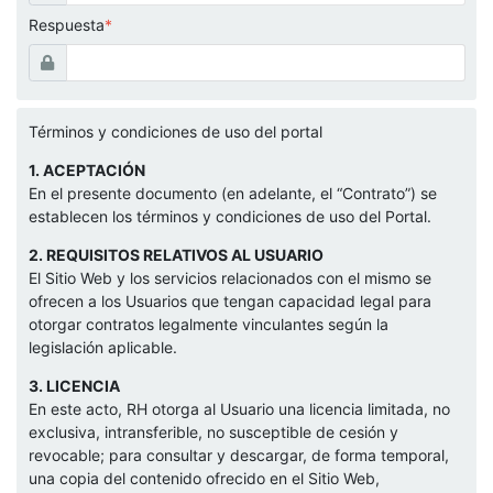
Respuesta
*
Términos y condiciones de uso del portal
1. ACEPTACIÓN
En el presente documento (en adelante, el “Contrato”) se
establecen los términos y condiciones de uso del Portal.
2. REQUISITOS RELATIVOS AL USUARIO
El Sitio Web y los servicios relacionados con el mismo se
ofrecen a los Usuarios que tengan capacidad legal para
otorgar contratos legalmente vinculantes según la
legislación aplicable.
3. LICENCIA
En este acto, RH otorga al Usuario una licencia limitada, no
exclusiva, intransferible, no susceptible de cesión y
revocable; para consultar y descargar, de forma temporal,
una copia del contenido ofrecido en el Sitio Web,