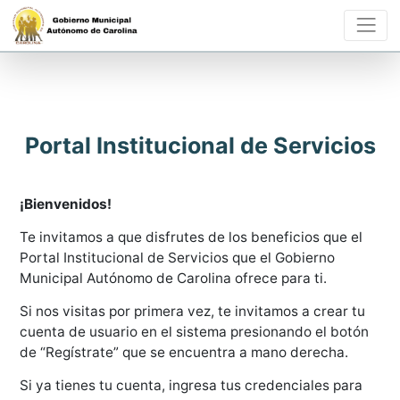
Portal Institucional de Servicios
¡Bienvenidos!
Te invitamos a que disfrutes de los beneficios que el
Portal Institucional de Servicios que el Gobierno
Municipal Autónomo de Carolina ofrece para ti.
Si nos visitas por primera vez, te invitamos a crear tu
cuenta de usuario en el sistema presionando el botón
de “Regístrate” que se encuentra a mano derecha.
Si ya tienes tu cuenta, ingresa tus credenciales para