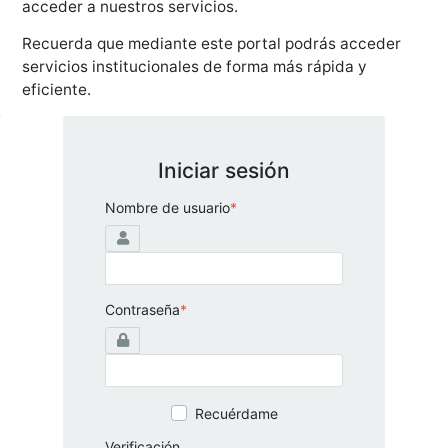
acceder a nuestros servicios.
Recuerda que mediante este portal podrás acceder
servicios institucionales de forma más rápida y
eficiente.
Iniciar sesión
Nombre de usuario
*
Contraseña
*
Recuérdame
Verificación